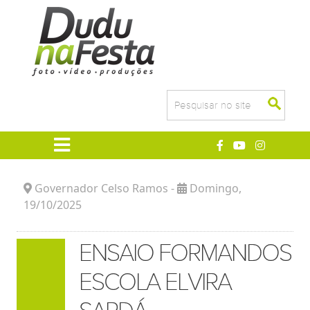
Governador Celso Ramos -
Domingo
,
19/10/2025
ENSAIO FORMANDOS
ESCOLA ELVIRA