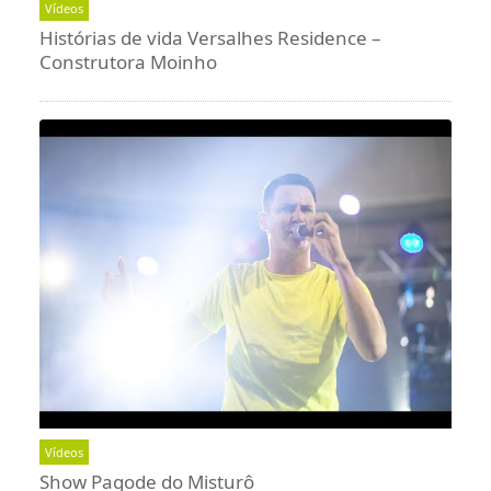
Vídeos
Histórias de vida Versalhes Residence –
Construtora Moinho
Vídeos
Show Pagode do Misturô