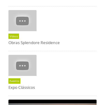
Vídeos
Obras Splendore Residence
Eventos
Expo Clássicos