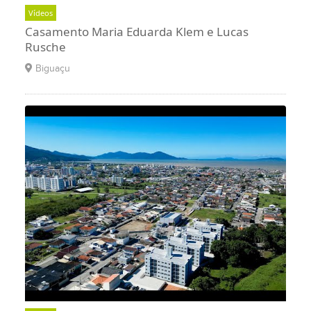
Vídeos
Casamento Maria Eduarda Klem e Lucas
Rusche
Biguaçu