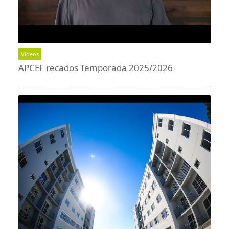
Vídeos
APCEF recados Temporada 2025/2026