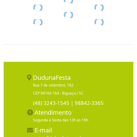
DudunaFesta
Rua 7 de setembro, 192
CEP 88160-164 - Biguaçu / SC
(48) 3243-1545 | 98842-3365
Atendimento
Segunda à Sexta das 13h às 19h
E-mail