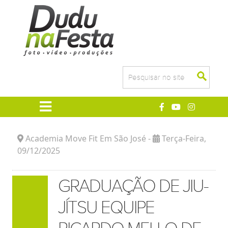
Academia Move Fit Em São José -
Terça-Feira
,
09/12/2025
GRADUAÇÃO DE JIU-
JÍTSU EQUIPE